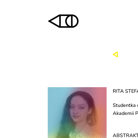
RITA STE
Studentka 
Akademii P
ABSTRAKT 