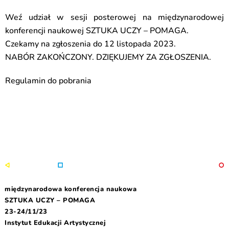
Weź udział w sesji posterowej na międzynarodowej
konferencji naukowej SZTUKA UCZY – POMAGA.
Czekamy na zgłoszenia do 12 listopada 2023.
NABÓR ZAKOŃCZONY. DZIĘKUJEMY ZA ZGŁOSZENIA.
Regulamin do pobrania
międzynarodowa konferencja naukowa
SZTUKA UCZY – POMAGA
23-24/11/23
Instytut Edukacji Artystycznej