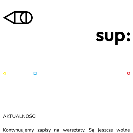
AKTUALNOŚCI
Kontynuujemy zapisy na warsztaty. Są jeszcze wolne